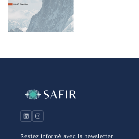
Restez informé avec la newsletter