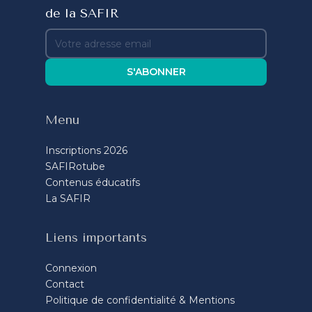
de la SAFIR
S'ABONNER
Menu
Inscriptions 2026
SAFIRotube
Contenus éducatifs
La SAFIR
Liens importants
Connexion
Contact
Politique de confidentialité & Mentions