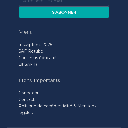
S'ABONNER
Menu
Inscriptions 2026
SAFIRotube
Contenus éducatifs
La SAFIR
Liens importants
Connexion
Contact
Politique de confidentialité & Mentions
légales