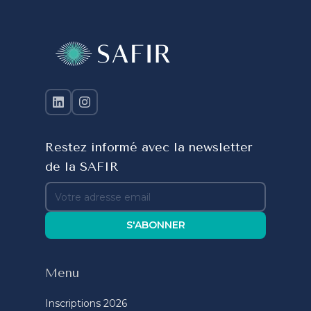
Restez informé avec la newsletter
de la SAFIR
S'ABONNER
Menu
Inscriptions 2026