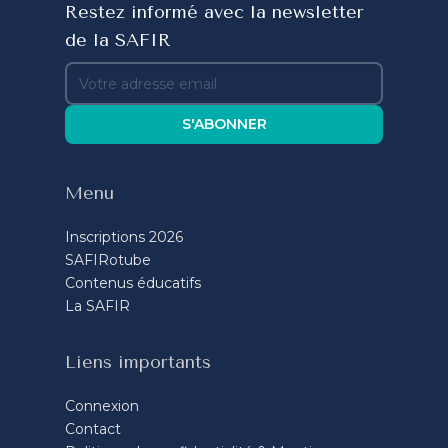
Restez informé avec la newsletter
de la SAFIR
S'ABONNER
Menu
Inscriptions 2026
SAFIRotube
Contenus éducatifs
La SAFIR
Liens importants
Connexion
Contact