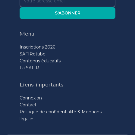
S'ABONNER
Menu
Inscriptions 2026
SAFIRotube
Contenus éducatifs
La SAFIR
Liens importants
Connexion
Contact
Politique de confidentialité & Mentions
légales