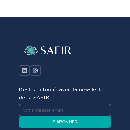
Restez informé avec la newsletter
de la SAFIR
S'ABONNER