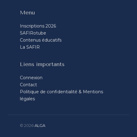
Menu
Inscriptions 2026
SAFIRotube
Contenus éducatifs
La SAFIR
Liens importants
Connexion
Contact
Politique de confidentialité & Mentions
légales
© 2026
ALGA