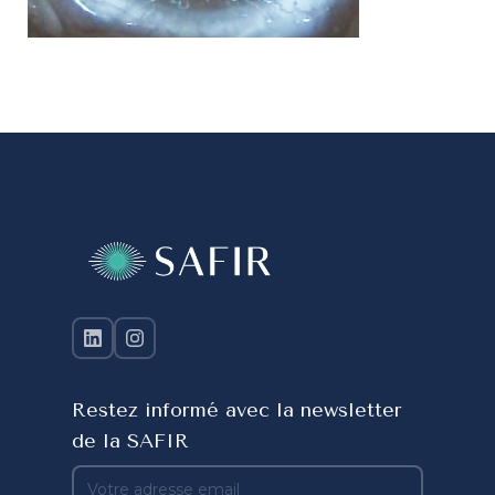
Restez informé avec la newsletter
de la SAFIR