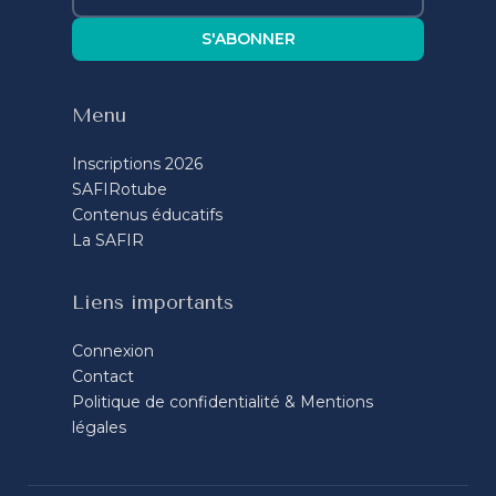
S'ABONNER
Menu
Inscriptions 2026
SAFIRotube
Contenus éducatifs
La SAFIR
Liens importants
Connexion
Contact
Politique de confidentialité & Mentions
légales