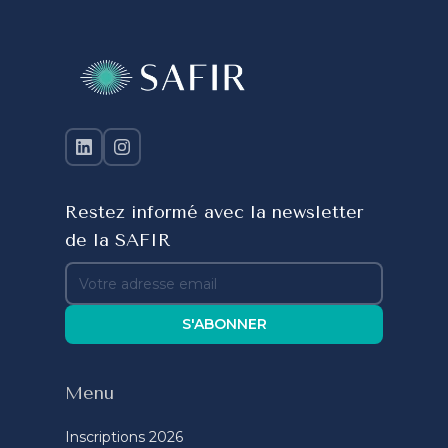
Restez informé avec la newsletter
de la SAFIR
S'ABONNER
Menu
Inscriptions 2026