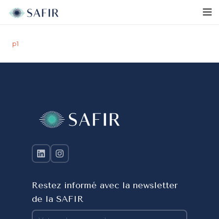
p1
Restez informé avec la newsletter
de la SAFIR