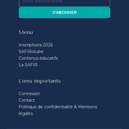
S'ABONNER
Menu
Inscriptions 2026
SAFIRotube
Contenus éducatifs
La SAFIR
Liens importants
Connexion
Contact
Politique de confidentialité & Mentions
légales