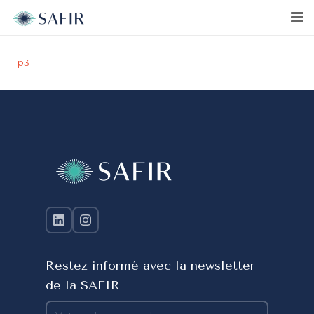
p3
Restez informé avec la newsletter
de la SAFIR