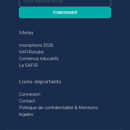
S'ABONNER
Menu
Inscriptions 2026
SAFIRotube
Contenus éducatifs
La SAFIR
Liens importants
Connexion
Contact
Politique de confidentialité & Mentions
légales