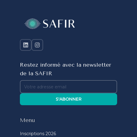
Restez informé avec la newsletter
de la SAFIR
S'ABONNER
Menu
Inscriptions 2026