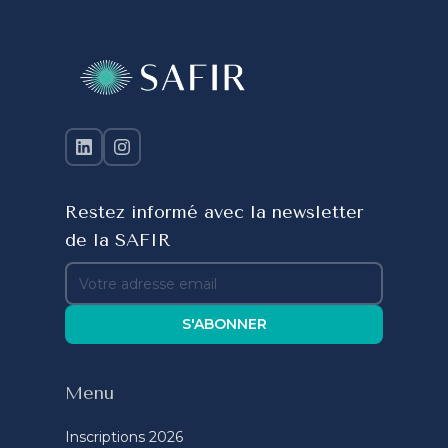
Restez informé avec la newsletter
de la SAFIR
S'ABONNER
Menu
Inscriptions 2026