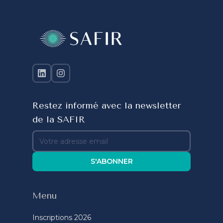
Restez informé avec la newsletter
de la SAFIR
S'ABONNER
Menu
Inscriptions 2026